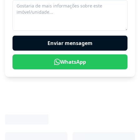
WhatsApp