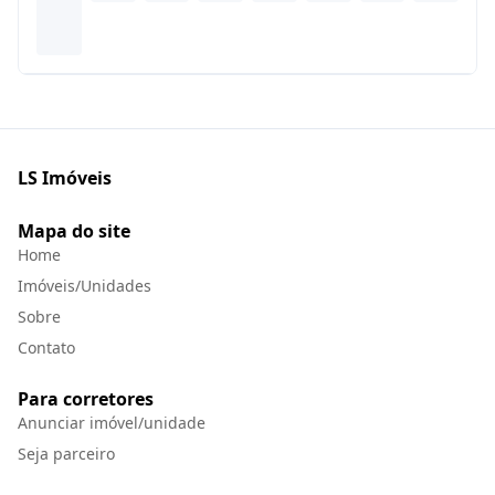
LS Imóveis
Mapa do site
Home
Imóveis/Unidades
Sobre
Contato
Para corretores
Anunciar imóvel/unidade
Seja parceiro