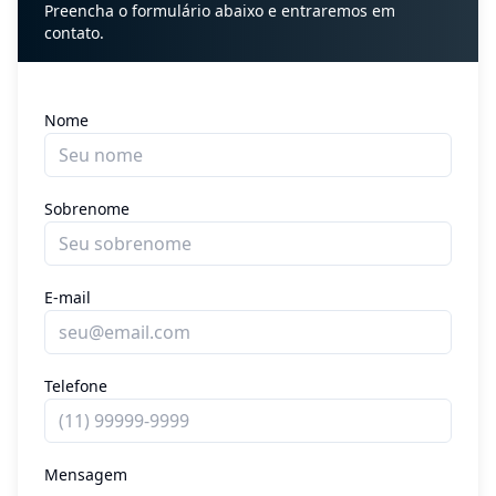
Preencha o formulário abaixo e entraremos em
contato.
Nome
Sobrenome
E-mail
Telefone
Mensagem