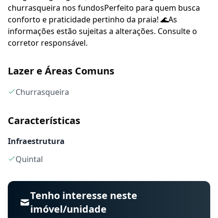
churrasqueira nos fundosPerfeito para quem busca
conforto e praticidade pertinho da praia! 🌊As
informações estão sujeitas a alterações. Consulte o
corretor responsável.
Lazer e Áreas Comuns
Churrasqueira
Características
Infraestrutura
Quintal
Tenho interesse neste
imóvel/unidade