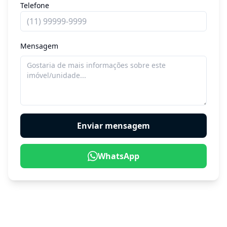
Telefone
Mensagem
WhatsApp