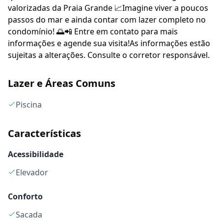
valorizadas da Praia Grande 📈Imagine viver a poucos
passos do mar e ainda contar com lazer completo no
condomínio! 🌅📲 Entre em contato para mais
informações e agende sua visita!As informações estão
sujeitas a alterações. Consulte o corretor responsável.
Lazer e Áreas Comuns
Piscina
Características
Acessibilidade
Elevador
Conforto
Sacada