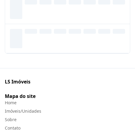
LS Imóveis
Mapa do site
Home
Imóveis/Unidades
Sobre
Contato