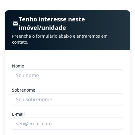
Tenho interesse neste
imóvel/unidade
Preencha o formulário abaixo e entraremos em
contato.
Nome
Sobrenome
E-mail